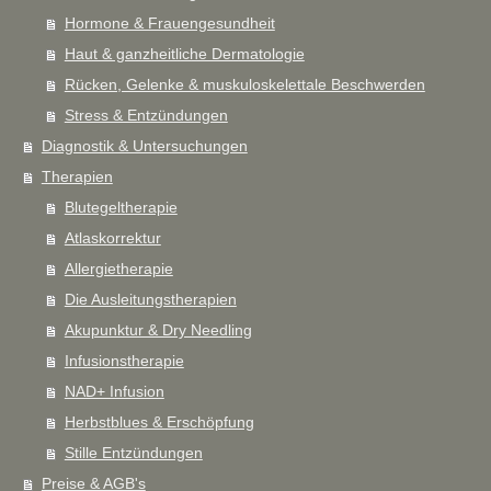
Hormone & Frauengesundheit
Haut & ganzheitliche Dermatologie
Rücken, Gelenke & muskuloskelettale Beschwerden
Stress & Entzündungen
Diagnostik & Untersuchungen
Therapien
Blutegeltherapie
Atlaskorrektur
Allergietherapie
Die Ausleitungstherapien
Akupunktur & Dry Needling
Infusionstherapie
NAD+ Infusion
Herbstblues & Erschöpfung
Stille Entzündungen
Preise & AGB's